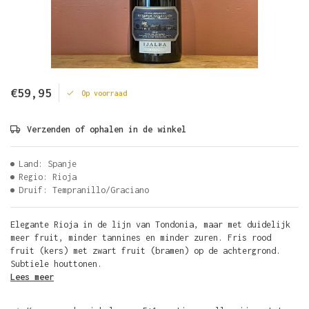
€59,95
Op voorraad
Verzenden of ophalen in de winkel
Land: Spanje
Regio: Rioja
Druif: Tempranillo/Graciano
Elegante Rioja in de lijn van Tondonia, maar met duidelijk
meer fruit, minder tannines en minder zuren. Fris rood
fruit (kers) met zwart fruit (bramen) op de achtergrond.
Subtiele houttonen.
Lees meer