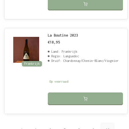
La Boutine 2023
€18,95
Land: Frankrijk
Regio: Languedoc
Druif: Chardonnay/Chenin-Blanc/Viognier
Frankrijk
Op voorraad