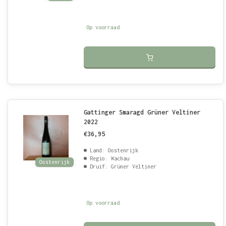
Op voorraad
Gattinger Smaragd Grüner Veltiner
2022
€36,95
Land: Oostenrijk
Regio: Wachau
Oostenrijk
Druif: Grüner Veltiner
Op voorraad