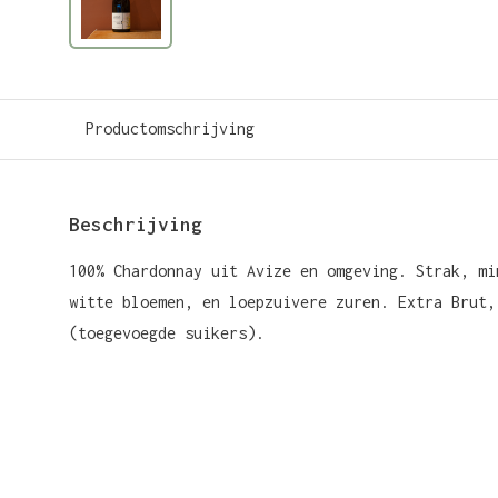
Productomschrijving
Beschrijving
100% Chardonnay uit Avize en omgeving. Strak, mi
witte bloemen, en loepzuivere zuren. Extra Brut,
(toegevoegde suikers).