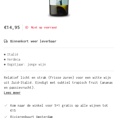
€14,95
Niet op voorraad
Binnenkort weer leverbaar
Italië
Verdeca
Oogstjaar: jonge wijn
Relatief licht en strak (frisse zuren) voor een witte wijn
uit Zuid-Italië. Eindigt met subtiel tropisch fruit (ananas
en passievrucht).
Lees meer
Kom naar de winkel voor 5+1 gratis op alle wijnen tot
€15
Rivierenbuurt Amsterdam