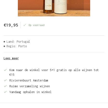
€19,95
Op voorraad
Land: Portugal
Regio: Porto
Lees meer
Kom naar de winkel voor 5+1 gratis op alle wijnen tot
€15
Rivierenbuurt Amsterdam
Ruime verzameling wijnen
Vandaag ophalen in winkel