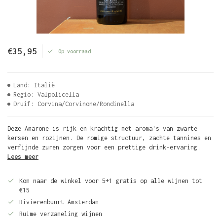
€35,95
Op voorraad
Land: Italië
Regio: Valpolicella
Druif: Corvina/Corvinone/Rondinella
Deze Amarone is rijk en krachtig met aroma's van zwarte
kersen en rozijnen. De romige structuur, zachte tannines en
verfijnde zuren zorgen voor een prettige drink-ervaring.
Lees meer
Kom naar de winkel voor 5+1 gratis op alle wijnen tot
€15
Rivierenbuurt Amsterdam
Ruime verzameling wijnen