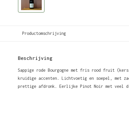
Productomschrijving
Beschrijving
Sappige rode Bourgogne met fris rood fruit (kers
kruidige accenten. Lichtvoetig en soepel, met za
prettige afdronk. Eerlijke Pinot Noir met veel d