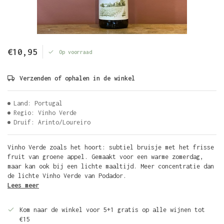
€10,95
Op voorraad
Verzenden of ophalen in de winkel
Land: Portugal
Regio: Vinho Verde
Druif: Arinto/Loureiro
Vinho Verde zoals het hoort: subtiel bruisje met het frisse
fruit van groene appel. Gemaakt voor een warme zomerdag,
maar kan ook bij een lichte maaltijd. Meer concentratie dan
de lichte Vinho Verde van Podador.
Lees meer
Kom naar de winkel voor 5+1 gratis op alle wijnen tot
€15