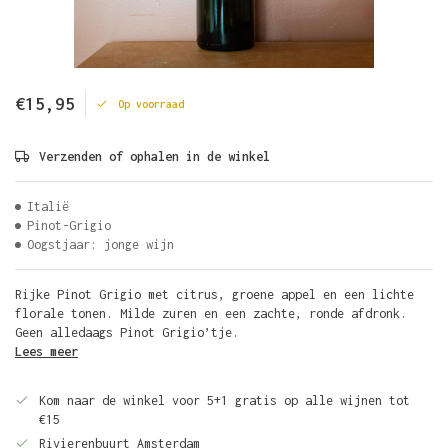
€15,95
Op voorraad
Verzenden of ophalen in de winkel
Italië
Pinot-Grigio
Oogstjaar: jonge wijn
Rijke Pinot Grigio met citrus, groene appel en een lichte
florale tonen. Milde zuren en een zachte, ronde afdronk.
Geen alledaags Pinot Grigio’tje.
Lees meer
Kom naar de winkel voor 5+1 gratis op alle wijnen tot
€15
Rivierenbuurt Amsterdam