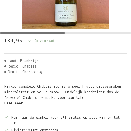
€39,95
Op voorraad
Land: Frankrijk
Regio: Chablis
Druif: Chardonnay
Rijke, complexe Chablis met rijp geel fruit, uitgesproken
mineraliteit en volle smaak. Duidelijk krachtiger dan de
‘gewone’ Chablis. Gemaakt voor aan tafel.
Lees meer
Kom naar de winkel voor 5+1 gratis op alle wijnen tot
€15
Rivierenbuurt Amsterdam