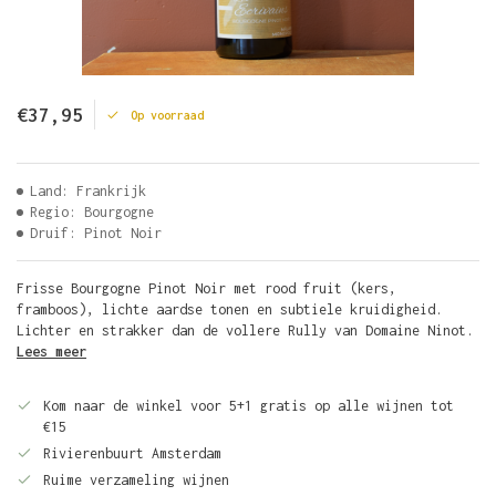
€37,95
Op voorraad
Land: Frankrijk
Regio: Bourgogne
Druif: Pinot Noir
Frisse Bourgogne Pinot Noir met rood fruit (kers,
framboos), lichte aardse tonen en subtiele kruidigheid.
Lichter en strakker dan de vollere Rully van Domaine Ninot.
Lees meer
Kom naar de winkel voor 5+1 gratis op alle wijnen tot
€15
Rivierenbuurt Amsterdam
Ruime verzameling wijnen