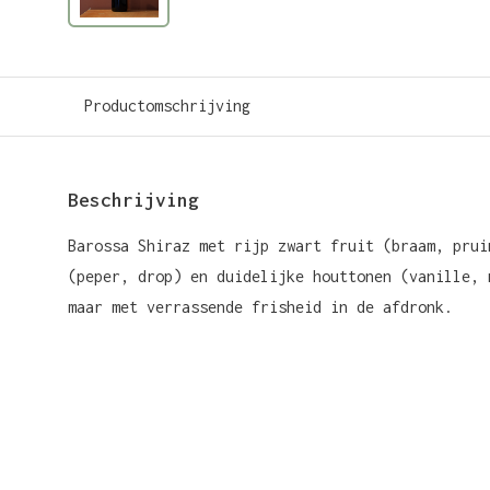
Productomschrijving
Beschrijving
Barossa Shiraz met rijp zwart fruit (braam, prui
(peper, drop) en duidelijke houttonen (vanille, 
maar met verrassende frisheid in de afdronk.