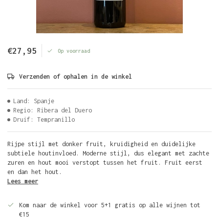
€27,95
Op voorraad
Verzenden of ophalen in de winkel
Land: Spanje
Regio: Ribera del Duero
Druif: Tempranillo
Rijpe stijl met donker fruit, kruidigheid en duidelijke
subtiele houtinvloed. Moderne stijl, dus elegant met zachte
zuren en hout mooi verstopt tussen het fruit. Fruit eerst
en dan het hout.
Lees meer
Kom naar de winkel voor 5+1 gratis op alle wijnen tot
€15