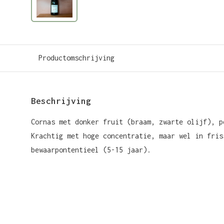
Productomschrijving
Beschrijving
Cornas met donker fruit (braam, zwarte olijf), p
Krachtig met hoge concentratie, maar wel in fris
bewaarpontentieel (5-15 jaar).