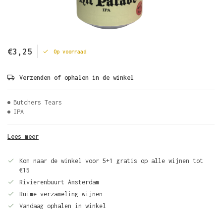
€3,25
Op voorraad
Verzenden of ophalen in de winkel
Butchers Tears
IPA
Lees meer
Kom naar de winkel voor 5+1 gratis op alle wijnen tot
€15
Rivierenbuurt Amsterdam
Ruime verzameling wijnen
Vandaag ophalen in winkel