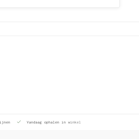
ijnen
Vandaag ophalen in winkel