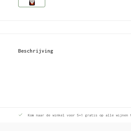
Beschrijving
Kom naar de winkel voor 5+1 gratis op alle wijnen 