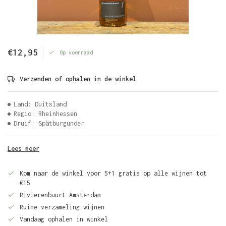
€12,95
Op voorraad
Verzenden of ophalen in de winkel
Land: Duitsland
Regio: Rheinhessen
Druif: Spätburgunder
Lees meer
Kom naar de winkel voor 5+1 gratis op alle wijnen tot
€15
Rivierenbuurt Amsterdam
Ruime verzameling wijnen
Vandaag ophalen in winkel