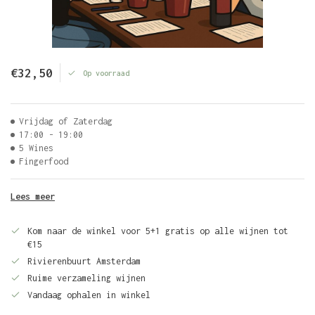
€32,50
Op voorraad
Vrijdag of Zaterdag
17:00 - 19:00
5 Wines
Fingerfood
Lees meer
Kom naar de winkel voor 5+1 gratis op alle wijnen tot
€15
Rivierenbuurt Amsterdam
Ruime verzameling wijnen
Vandaag ophalen in winkel