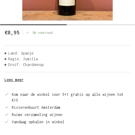
€8,95
Op voorraad
Land: Spanje
Regio: Jumilla
Druif: Chardonnay
Lees meer
Kom naar de winkel voor 5+1 gratis op alle wijnen tot
€15
Rivierenbuurt Amsterdam
Ruime verzameling wijnen
Vandaag ophalen in winkel