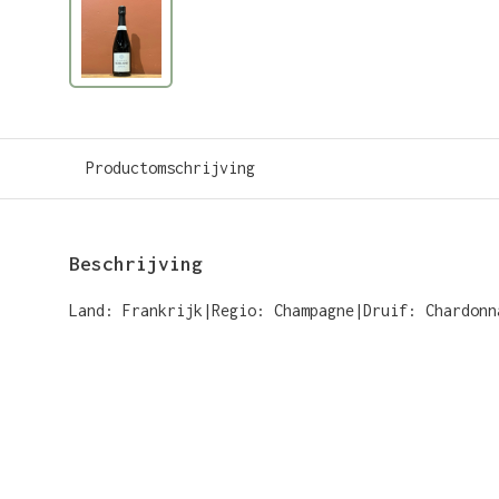
Productomschrijving
Beschrijving
Land: Frankrijk|Regio: Champagne|Druif: Chardonn