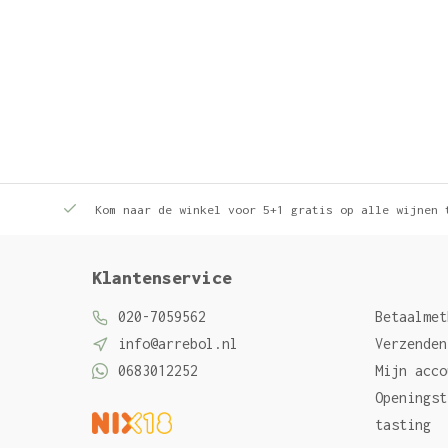
Kom naar de winkel voor 5+1 gratis op alle wijnen 
Klantenservice
020-7059562
Betaalmet
info@arrebol.nl
Verzenden
0683012252
Mijn acco
Openingst
tasting