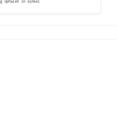
ag ophalen in winkel