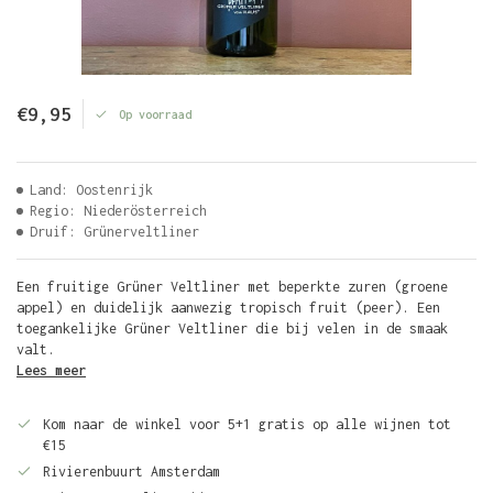
€9,95
Op voorraad
Land: Oostenrijk
Regio: Niederösterreich
Druif: Grünerveltliner
Een fruitige Grüner Veltliner met beperkte zuren (groene
appel) en duidelijk aanwezig tropisch fruit (peer). Een
toegankelijke Grüner Veltliner die bij velen in de smaak
valt.
Lees meer
Kom naar de winkel voor 5+1 gratis op alle wijnen tot
€15
Rivierenbuurt Amsterdam