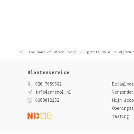
Kom naar de winkel voor 5+1 gratis op alle wijnen 
Klantenservice
020-7059562
Betaalmet
info@arrebol.nl
Verzenden
0683012252
Mijn acco
Openingst
tasting