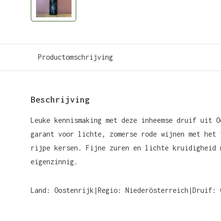
Productomschrijving
Beschrijving
Leuke kennismaking met deze inheemse druif uit O
garant voor lichte, zomerse rode wijnen met het 
rijpe kersen. Fijne zuren en lichte kruidigheid 
eigenzinnig.
Land: Oostenrijk|Regio: Niederösterreich|Druif: 