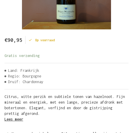
€90,95
Op voorraad
Gratis verzending
Land: Frankrijk
Regio: Bourgogne
Druif: Chardonnay
Citrus, witte perzik en subtiele tonen van hazelnoot. Fijn
mineraal en energiek, met een lange, precieze afdronk met
botertonen. Elegant, verfijnd en door de gistrijping
prettig afgerond.
Lees meer