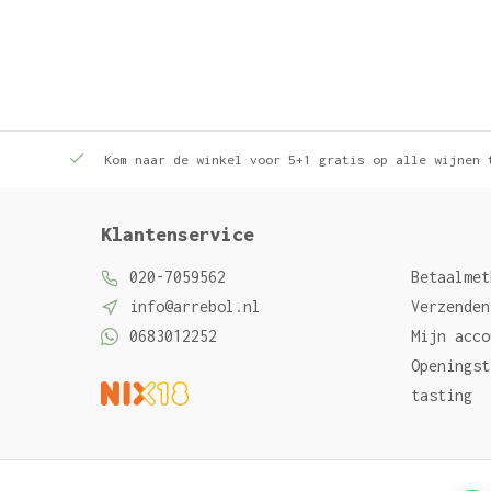
Kom naar de winkel voor 5+1 gratis op alle wijnen 
Klantenservice
020-7059562
Betaalmet
info@arrebol.nl
Verzenden
0683012252
Mijn acco
Openingst
tasting