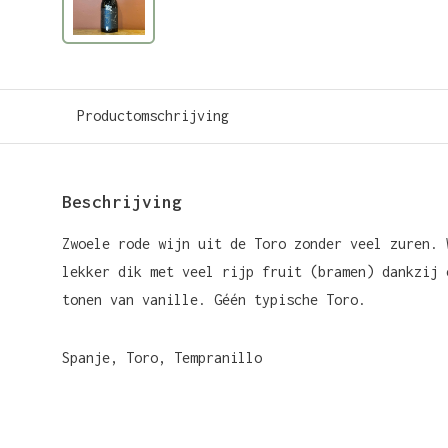
Productomschrijving
Beschrijving
Zwoele rode wijn uit de Toro zonder veel zuren. 
lekker dik met veel rijp fruit (bramen) dankzij 
tonen van vanille. Géén typische Toro.
Spanje, Toro, Tempranillo