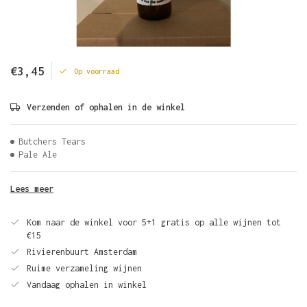
€3,45
Op voorraad
Verzenden of ophalen in de winkel
Butchers Tears
Pale Ale
Lees meer
Kom naar de winkel voor 5+1 gratis op alle wijnen tot
€15
Rivierenbuurt Amsterdam
Ruime verzameling wijnen
Vandaag ophalen in winkel