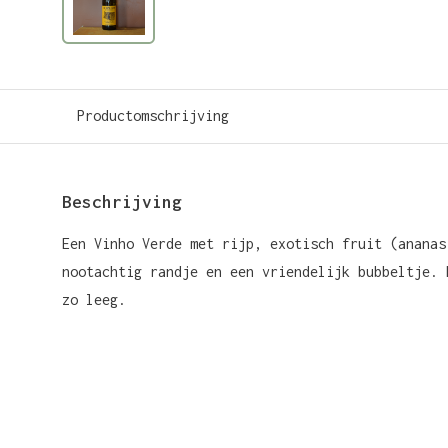
Productomschrijving
Beschrijving
Een Vinho Verde met rijp, exotisch fruit (ananas
nootachtig randje en een vriendelijk bubbeltje. 
zo leeg.