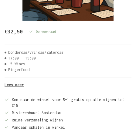
€32,50
Op voorraad
Donderdag/Vrijdag/Zaterdag
17:00 - 19:00
5 Wines
Fingerfood
Lees meer
Kom naar de winkel voor 5+1 gratis op alle wijnen tot
€15
Rivierenbuurt Amsterdam
Ruime verzameling wijnen
Vandaag ophalen in winkel