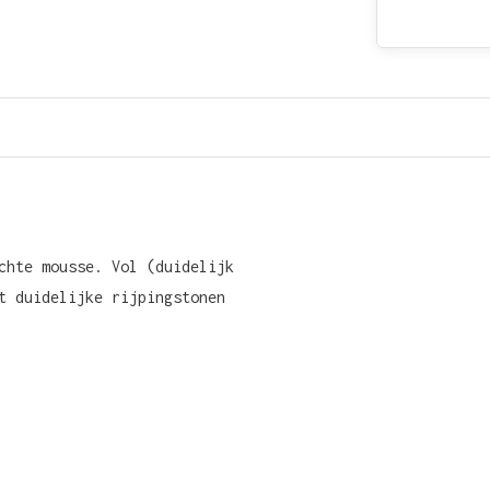
chte mousse. Vol (duidelijk
t duidelijke rijpingstonen