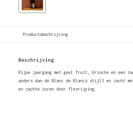
Productomschrijving
Beschrijving
Rijpe jaargang met geel fruit, brioche en een za
anders dan de Blanc de Blancs stijl) en zacht me
en zachte zuren door flesrijping.