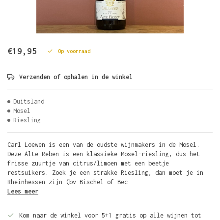
€19,95
Op voorraad
Verzenden of ophalen in de winkel
Duitsland
Mosel
Riesling
Carl Loewen is een van de oudste wijnmakers in de Mosel.
Deze Alte Reben is een klassieke Mosel-riesling, dus het
frisse zuurtje van citrus/limoen met een beetje
restsuikers. Zoek je een strakke Riesling, dan moet je in
Rheinhessen zijn (bv Bischel of Bec
Lees meer
Kom naar de winkel voor 5+1 gratis op alle wijnen tot