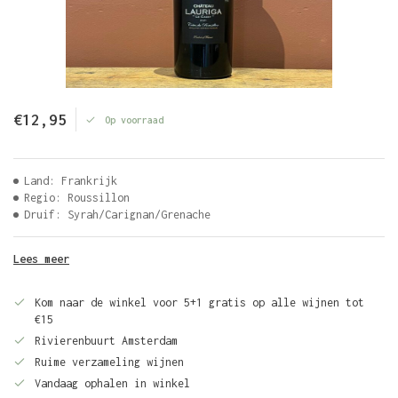
€12,95
Op voorraad
Land: Frankrijk
Regio: Roussillon
Druif: Syrah/Carignan/Grenache
Lees meer
Kom naar de winkel voor 5+1 gratis op alle wijnen tot
€15
Rivierenbuurt Amsterdam
Ruime verzameling wijnen
Vandaag ophalen in winkel