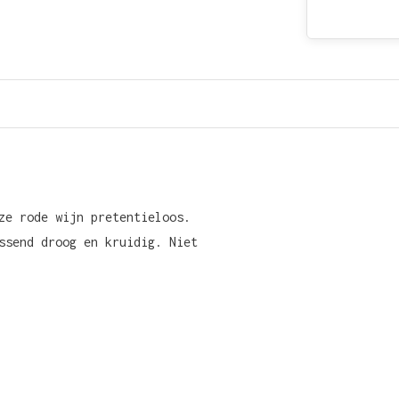
ze rode wijn pretentieloos.
ssend droog en kruidig. Niet