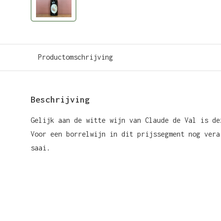
Productomschrijving
Beschrijving
Gelijk aan de witte wijn van Claude de Val is de
Voor een borrelwijn in dit prijssegment nog vera
saai.