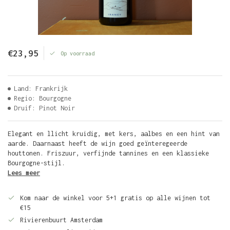
€23,95
Op voorraad
Land: Frankrijk
Regio: Bourgogne
Druif: Pinot Noir
Elegant en llicht kruidig, met kers, aalbes en een hint van
aarde. Daarnaast heeft de wijn goed geïnteregeerde
houttonen. Friszuur, verfijnde tannines en een klassieke
Bourgogne-stijl.
Lees meer
Kom naar de winkel voor 5+1 gratis op alle wijnen tot
€15
Rivierenbuurt Amsterdam