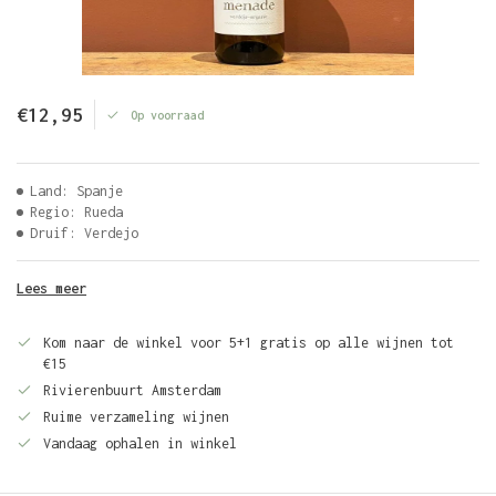
€12,95
Op voorraad
Land: Spanje
Regio: Rueda
Druif: Verdejo
Lees meer
Kom naar de winkel voor 5+1 gratis op alle wijnen tot
€15
Rivierenbuurt Amsterdam
Ruime verzameling wijnen
Vandaag ophalen in winkel