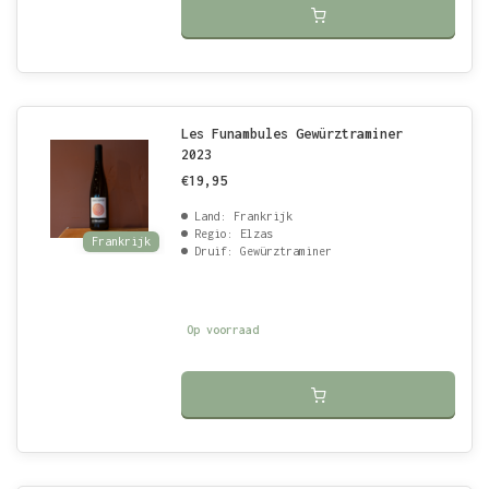
Les Funambules Gewürztraminer
2023
€19,95
Land: Frankrijk
Regio: Elzas
Frankrijk
Druif: Gewürztraminer
Op voorraad