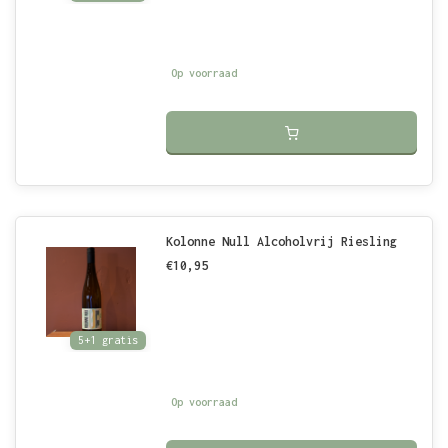
Op voorraad
Kolonne Null Alcoholvrij Riesling
€10,95
5+1 gratis
Op voorraad