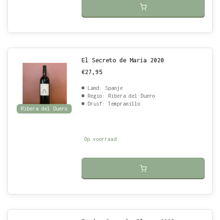
El Secreto de María 2020
€27,95
Land: Spanje
Regio: Ribera del Duero
Druif: Tempranillo
Ribera del Duero
Op voorraad