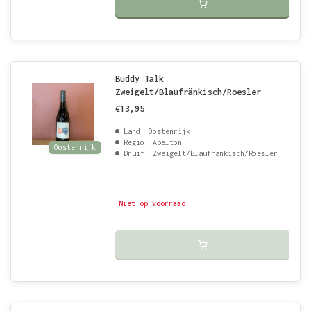
Buddy Talk
Zweigelt/Blaufränkisch/Roesler
€13,95
Land: Oostenrijk
Regio: Apelton
Oostenrijk
Druif: Zweigelt/Blaufränkisch/Roesler
Niet op voorraad