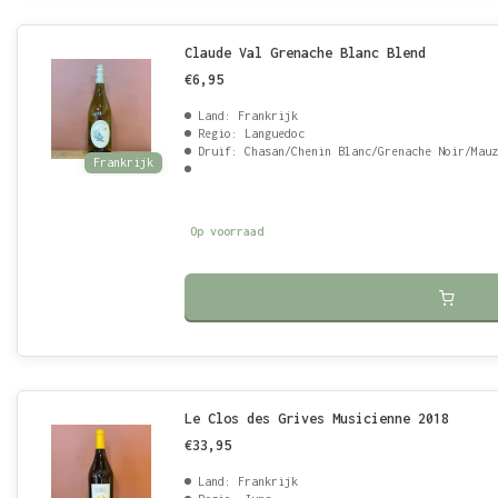
Claude Val Grenache Blanc Blend
€6,95
Land: Frankrijk
Regio: Languedoc
Druif: Chasan/Chenin Blanc/Grenache Noir/Mauz
Frankrijk
Op voorraad
Le Clos des Grives Musicienne 2018
€33,95
Land: Frankrijk