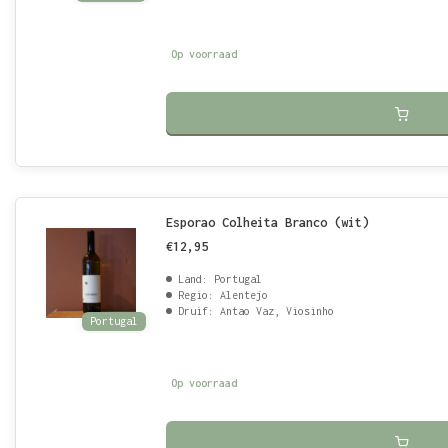
Op voorraad
Esporao Colheita Branco (wit)
€12,95
Land: Portugal
Regio: Alentejo
Druif: Antao Vaz, Viosinho
Portugal
Op voorraad