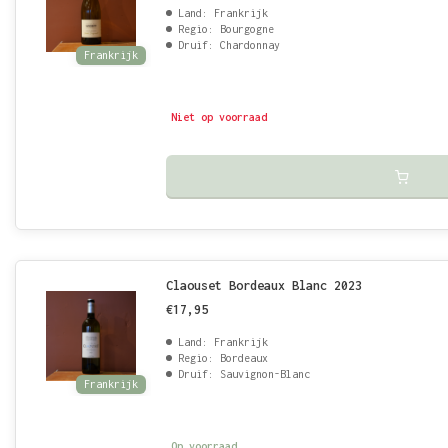
Land: Frankrijk
Regio: Bourgogne
Druif: Chardonnay
Frankrijk
Niet op voorraad
Claouset Bordeaux Blanc 2023
€17,95
Land: Frankrijk
Regio: Bordeaux
Druif: Sauvignon-Blanc
Frankrijk
Op voorraad