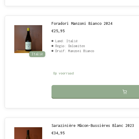
Foradori Manzoni Bianco 2024
€25,95
Land: Italië
Regio: Dolomiten
Druif: Manzoni Bianco
Italië
Op voorraad
Sarazinière Mâcon-Bussières Blanc 2023
€34,95