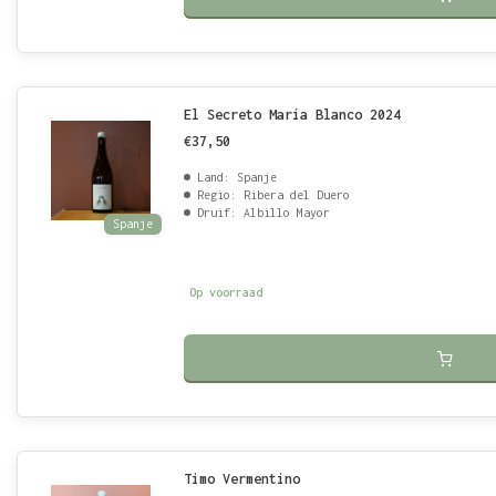
El Secreto María Blanco 2024
€37,50
Land: Spanje
Regio: Ribera del Duero
Druif: Albillo Mayor
Spanje
Op voorraad
Timo Vermentino