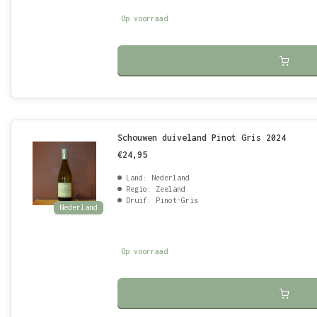
Op voorraad
Schouwen duiveland Pinot Gris 2024
€24,95
Land: Nederland
Regio: Zeeland
Druif: Pinot-Gris
Nederland
Op voorraad