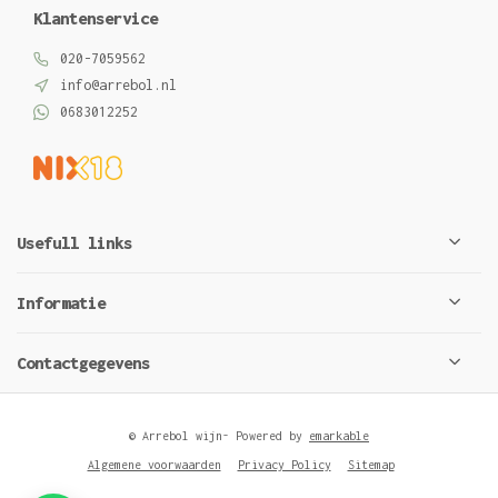
Klantenservice
020-7059562
info@arrebol.nl
0683012252
Usefull links
Informatie
Contactgegevens
© Arrebol wijn
- Powered by
emarkable
Algemene voorwaarden
Privacy Policy
Sitemap